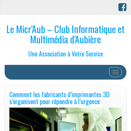
Le Micr'Aub – Club Informatique et
Multimédia d'Aubière
Une Association à Votre Service
Afficher/
Comment les fabricants d’imprimantes 3D
s’organisent pour répondre à l’urgence