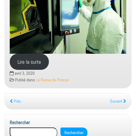
Lire la suite
avril 3, 2020
Publié dans
La Revue de Presse
Préc.
Suivant
Rechercher
Rechercher