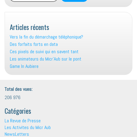
Articles récents
Vers la fin du démarchage téléphonique?
Des forfaits forts en data
Ces pixels de suivi qui en savent tant
Les animateurs du Micr’Aub sur le pont
Game In Aubiere
Total des vues:
206 976
Catégories
La Revue de Presse
Les Activites du Micr Aub
NewsLetters