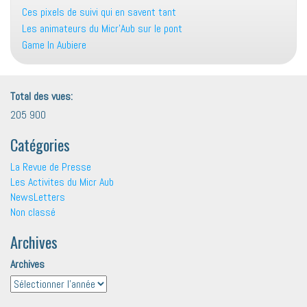
Ces pixels de suivi qui en savent tant
Les animateurs du Micr’Aub sur le pont
Game In Aubiere
Total des vues:
205 900
Catégories
La Revue de Presse
Les Activites du Micr Aub
NewsLetters
Non classé
Archives
Archives