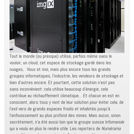
Tout le monde (ou presque) utilise, parfois même sans le
vouloir, un cloud, cet espace de stockage gardé dans les
nuages, . Vous et moi, mais plus encore tous les grands
groupes informatiques, l’industrie, les vendeurs de stockage et
bien d’autres encore. Et pourtant, cette solution n’est pas
sans inconvénient: cela utilise beaucoup d’énergie, cela
contribue au réchauffement climatique… Et chacun en est en
conscient, alors tous y vont de leur solution pour éviter cela, de
l’exil vers de grands espaces froids et inhabités jusqu’à
l’enfouissement au plus profond des mines. Mais aucun, sinon
secrètement, n’a été aussi loin que le groupe suisse Infomaniak
qui a voulu en plus le rendre utile. Les reporters de
Numérama