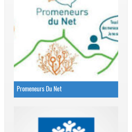
Promeneurs Du Net