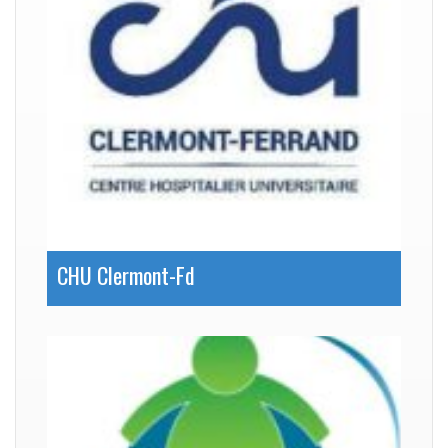
CHU Clermont-Fd