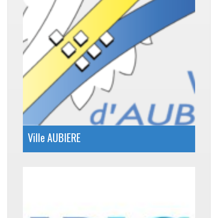
Ville AUBIERE