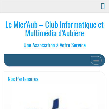
Le Micr'Aub – Club Informatique et
Multimédia d'Aubière
Une Association à Votre Service
Afficher/
Nos Partenaires