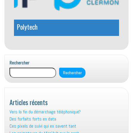
Polytech
Rechercher
Rechercher
Articles récents
Vers la fin du démarchage téléphonique?
Des forfaits forts en data
Ces pixels de suivi qui en savent tant