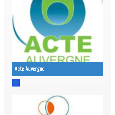
Acte Auvergne