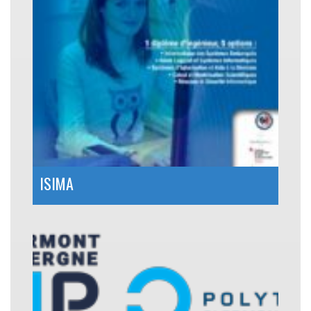
ISIMA