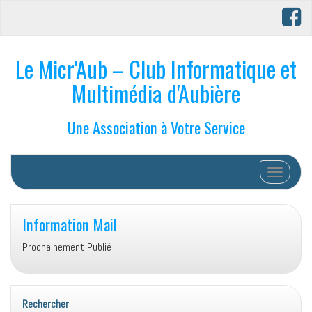
Le Micr'Aub – Club Informatique et
Multimédia d'Aubière
Une Association à Votre Service
Afficher/
Information Mail
Prochainement Publié
Rechercher