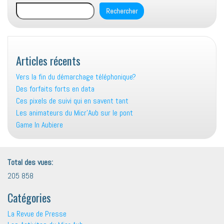
Rechercher
Articles récents
Vers la fin du démarchage téléphonique?
Des forfaits forts en data
Ces pixels de suivi qui en savent tant
Les animateurs du Micr’Aub sur le pont
Game In Aubiere
Total des vues:
205 858
Catégories
La Revue de Presse