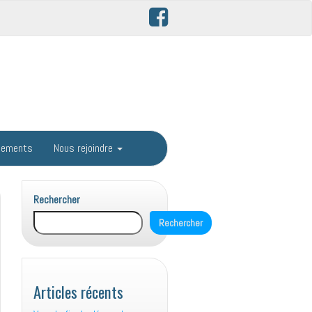
gements
Nous rejoindre
Rechercher
Rechercher
Articles récents