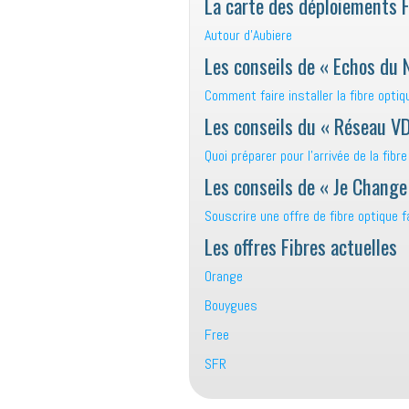
La carte des déploiements 
Autour d’Aubiere
Les conseils de « Echos du 
Comment faire installer la fibre opti
Les conseils du « Réseau VD
Quoi préparer pour l’arrivée de la fibr
Les conseils de « Je Change
Souscrire une offre de fibre optique 
Les offres Fibres actuelles
Orange
Bouygues
Free
SFR