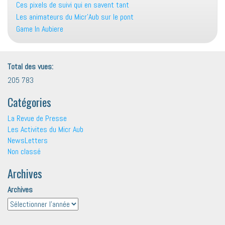
Ces pixels de suivi qui en savent tant
Les animateurs du Micr’Aub sur le pont
Game In Aubiere
Total des vues:
205 783
Catégories
La Revue de Presse
Les Activites du Micr Aub
NewsLetters
Non classé
Archives
Archives