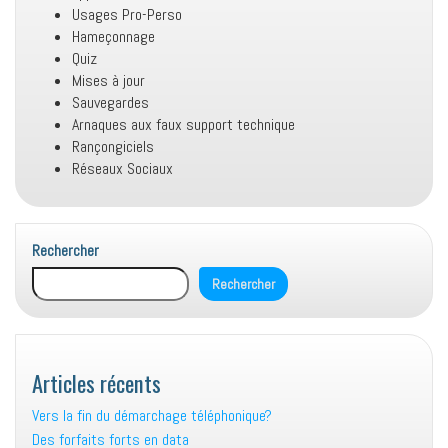
Usages Pro-Perso
Hameçonnage
Quiz
Mises à jour
Sauvegardes
Arnaques aux faux support technique
Rançongiciels
Réseaux Sociaux
Rechercher
Rechercher
Articles récents
Vers la fin du démarchage téléphonique?
Des forfaits forts en data