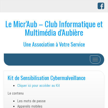
Le Micr'Aub – Club Informatique et
Multimédia d'Aubière
Une Association à Votre Service
Afficher/
Kit de Sensibilisation Cybermalveillance
Cliquer ici pour accéder au Kit
Le contenu
Les mots de passe
Appareils mobiles