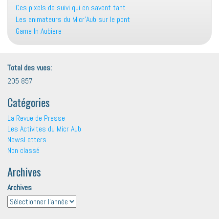
Ces pixels de suivi qui en savent tant
Les animateurs du Micr’Aub sur le pont
Game In Aubiere
Total des vues:
205 857
Catégories
La Revue de Presse
Les Activites du Micr Aub
NewsLetters
Non classé
Archives
Archives