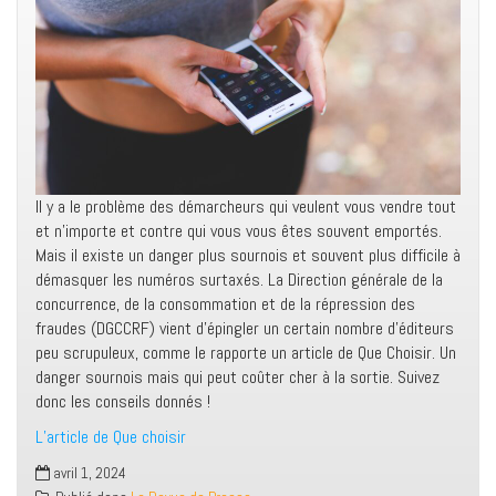
Il y a le problème des démarcheurs qui veulent vous vendre tout
et n’importe et contre qui vous vous êtes souvent emportés.
Mais il existe un danger plus sournois et souvent plus difficile à
démasquer les numéros surtaxés. La Direction générale de la
concurrence, de la consommation et de la répression des
fraudes (DGCCRF) vient d’épingler un certain nombre d’éditeurs
peu scrupuleux, comme le rapporte un article de Que Choisir. Un
danger sournois mais qui peut coûter cher à la sortie. Suivez
donc les conseils donnés !
L’article de Que choisir
avril 1, 2024