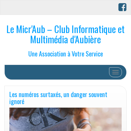
Le Micr'Aub – Club Informatique et
Multimédia d'Aubière
Une Association à Votre Service
Afficher/
Les numéros surtaxés, un danger souvent
ignoré