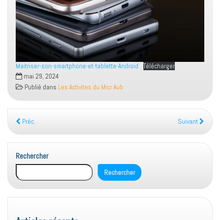
Maitriser-son-smartphone-et-tablette-Android
Télécharger
mai 29, 2024
Publié dans
Les Activites du Micr Aub
Préc.
Suivant
Rechercher
Rechercher