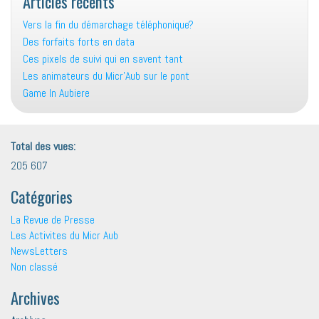
Articles récents
Vers la fin du démarchage téléphonique?
Des forfaits forts en data
Ces pixels de suivi qui en savent tant
Les animateurs du Micr’Aub sur le pont
Game In Aubiere
Total des vues:
205 607
Catégories
La Revue de Presse
Les Activites du Micr Aub
NewsLetters
Non classé
Archives