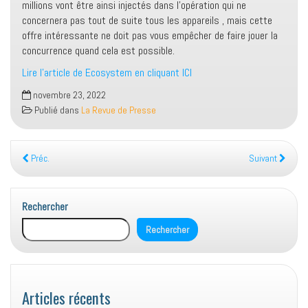
millions vont être ainsi injectés dans l’opération qui ne
concernera pas tout de suite tous les appareils , mais cette
offre intéressante ne doit pas vous empêcher de faire jouer la
concurrence quand cela est possible.
Lire l’article de Ecosystem en cliquant ICI
novembre 23, 2022
Publié dans
La Revue de Presse
Préc.
Suivant
Rechercher
Rechercher
Articles récents