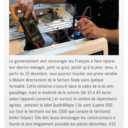
Le gouvernement veut encourager les Français à faire réparer
leur électro-ménager, petit ou gros, plutôt qu’à le jeter. Ainsi, à
partir du 15 décembre, vous pourrez toucher une prime variable
à déduire directement de la facture finale sans quelque
formalité. Cette initiative s’inscrit dans la cadre de la loi anti-
gaspillage, mais la modicité de la somme (de 10 à 45 euros
selon l’appareil concerné ) et surtout le nombre de réparateurs
agrées , arborant le label QualitéRépar ( ils sont à peine 500
sur tout le territoire sur les 1500 que compte le territoire)
limite l’impact. Elle doit aussi encourager les constructeurs à
fournir le plus longuement possible les pièces détachées. 410