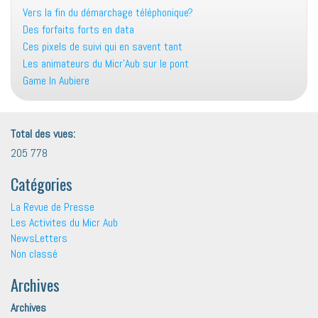
Vers la fin du démarchage téléphonique?
Des forfaits forts en data
Ces pixels de suivi qui en savent tant
Les animateurs du Micr’Aub sur le pont
Game In Aubiere
Total des vues:
205 778
Catégories
La Revue de Presse
Les Activites du Micr Aub
NewsLetters
Non classé
Archives
Archives