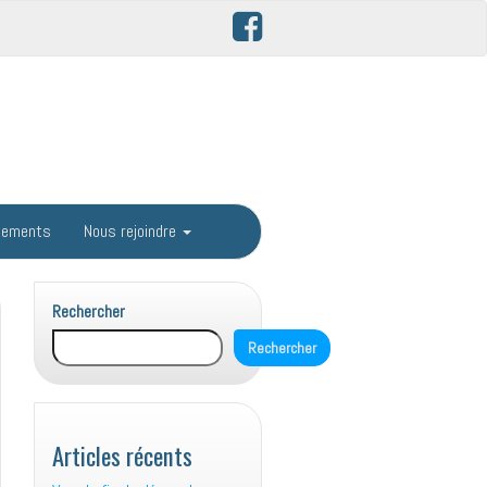
gements
Nous rejoindre
Rechercher
Rechercher
Articles récents