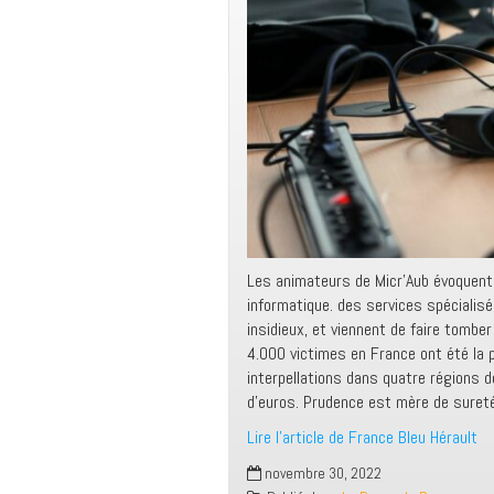
Les animateurs de Micr’Aub évoquent
informatique. des services spécialis
insidieux, et viennent de faire tombe
4.000 victimes en France ont été la p
interpellations dans quatre régions d
d’euros. Prudence est mère de sureté
Lire l’article de France Bleu Hérault
novembre 30, 2022