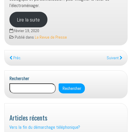
l’électroménager.
Lire la suite
février 19, 2020
Publié dans
La Revue de Presse
Préc.
Suivant
Rechercher
Rechercher
Articles récents
Vers la fin du démarchage téléphonique?