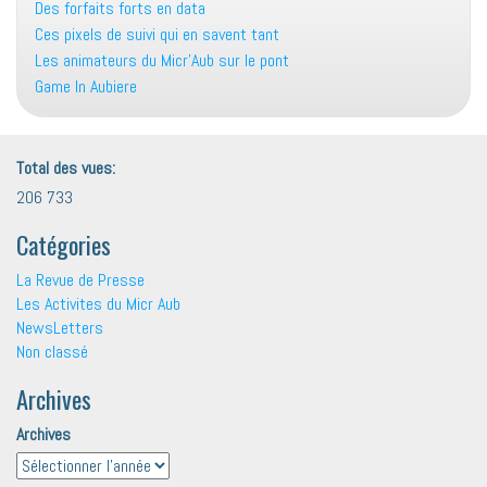
Des forfaits forts en data
Ces pixels de suivi qui en savent tant
Les animateurs du Micr’Aub sur le pont
Game In Aubiere
Total des vues:
206 733
Catégories
La Revue de Presse
Les Activites du Micr Aub
NewsLetters
Non classé
Archives
Archives