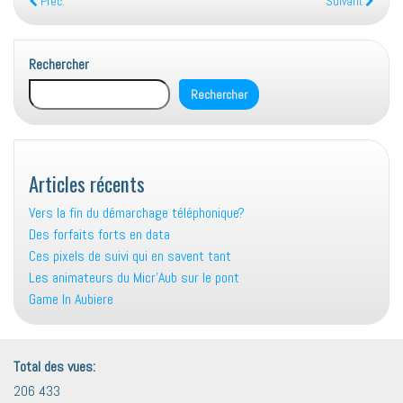
Préc.
Suivant
Rechercher
Rechercher
Articles récents
Vers la fin du démarchage téléphonique?
Des forfaits forts en data
Ces pixels de suivi qui en savent tant
Les animateurs du Micr’Aub sur le pont
Game In Aubiere
Total des vues:
206 433