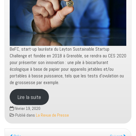
BeFC, start-up lauréate du Leyton Sustainable Startup
Challenge et fondée en 2018 à Grenoble, se rendra au CES 2020
pour présenter son innovation : une pile à biocarburant
écologique à base de papier pour appareils jetables et/ou
portables à basse puissance, tels que les tests d’ovulation ou
de grossesse par exemple.
Lire la suite
février 19, 2020
Publié dans
La Revue de Presse