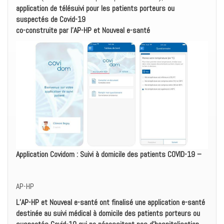
application de télésuivi pour les patients porteurs ou
suspectés de Covid-19
co-construite par l’AP-HP et Nouveal e-santé
Application Covidom : Suivi à domicile des patients COVID-19 –
AP-HP
L’AP-HP et Nouveal e-santé ont finalisé une application e-santé
destinée au suivi médical à domicile des patients porteurs ou