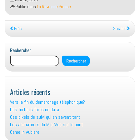
Publié dans
La Revue de Presse
Préc.
Suivant
Rechercher
Rechercher
Articles récents
Vers la fin du démarchage téléphonique?
Des forfaits forts en data
Ces pixels de suivi qui en savent tant
Les animateurs du Micr’Aub sur le pont
Game In Aubiere