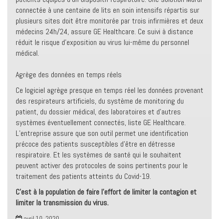
connectée à une centaine de lits en soin intensifs répartis sur
plusieurs sites doit être monitorée par trois infirmières et deux
médecins 24h/24, assure GE Healthcare. Ce suivi à distance
réduit le risque d’exposition au virus lui-même du personnel
médical.
Agrège des données en temps réels
Ce logiciel agrège presque en temps réel les données provenant
des respirateurs artificiels, du système de monitoring du
patient, du dossier médical, des laboratoires et d’autres
systèmes éventuellement connectés, liste GE Healthcare.
L’entreprise assure que son outil permet une identification
précoce des patients susceptibles d’être en détresse
respiratoire. Et les systèmes de santé qui le souhaitent
peuvent activer des protocoles de soins pertinents pour le
traitement des patients atteints du Covid-19.
C’est à la population de faire l’effort de limiter la contagion et
limiter la transmission du virus.
avril 10, 2020