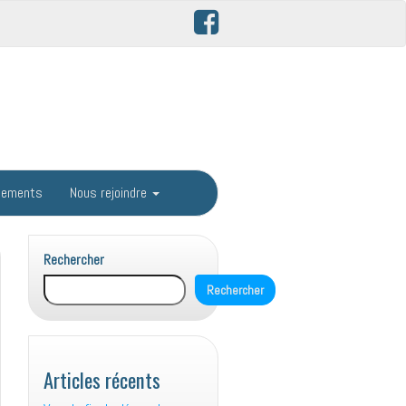
gements
Nous rejoindre
Rechercher
Rechercher
Articles récents