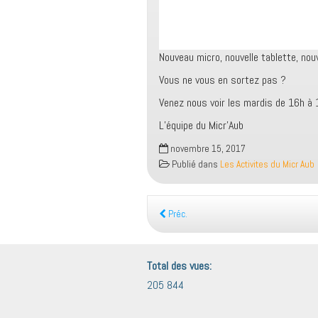
Nouveau micro, nouvelle tablette, nou
Vous ne vous en sortez pas ?
Venez nous voir les mardis de 16h à 
L’équipe du Micr’Aub
novembre 15, 2017
Publié dans
Les Activites du Micr Aub
Préc.
Total des vues:
205 844