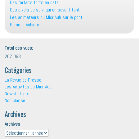
Des forfaits forts en data
Ces pixels de suivi qui en savent tant
Les animateurs du Micr’Aub sur le pont
Game In Aubiere
Total des vues:
207 093
Catégories
La Revue de Presse
Les Activites du Micr Aub
NewsLetters
Non classé
Archives
Archives