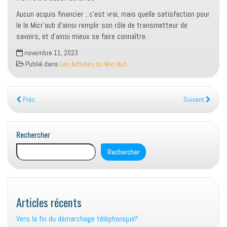
Aucun acquis financier , c’est vrai, mais quelle satisfaction pour
le le Micr’aub d’ainsi remplir son rôle de transmetteur de
savoirs, et d’ainsi mieux se faire connaître.
novembre 11, 2023
Publié dans
Les Activites du Micr Aub
Préc.
Suivant
Rechercher
Rechercher
Articles récents
Vers la fin du démarchage téléphonique?