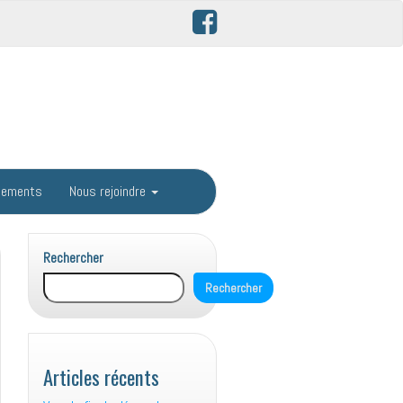
gements
Nous rejoindre
Rechercher
Rechercher
Articles récents