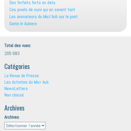
Des forfaits forts en data
Ces pixels de suivi qui en savent tant
Les animateurs du Micr’Aub sur le pont
Game In Aubiere
Total des vues:
205 683
Catégories
La Revue de Presse
Les Activites du Micr Aub
NewsLetters
Non classé
Archives
Archives