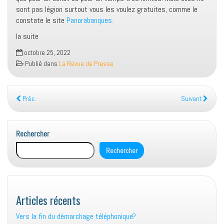
sont pas légion surtout vous les voulez gratuites, comme le
constate le site
Panorabanques.
la suite
octobre 25, 2022
Publié dans
La Revue de Presse
Préc.
Suivant
Rechercher
Rechercher
Articles récents
Vers la fin du démarchage téléphonique?