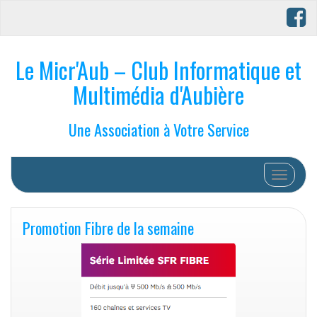
Le Micr'Aub – Club Informatique et
Multimédia d'Aubière
Une Association à Votre Service
Afficher/
Promotion Fibre de la semaine