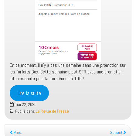
En ce moment, il n’y a pas une semaine sans une promotion sur
les forfaits Box. Cette semaine c’est SFR avec une promotion
interressante pour la 1ere Année à 10€ !
Lire la suite
mai 22, 2020
Publié dans
La Revue de Presse
Préc.
Suivant