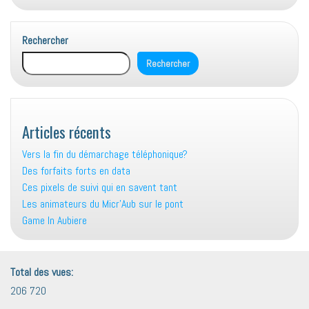
Rechercher
Rechercher
Articles récents
Vers la fin du démarchage téléphonique?
Des forfaits forts en data
Ces pixels de suivi qui en savent tant
Les animateurs du Micr’Aub sur le pont
Game In Aubiere
Total des vues:
206 720