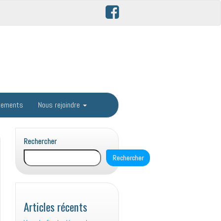
gements
Nous rejoindre
Rechercher
Rechercher
Articles récents