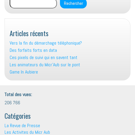
Rechercher
Articles récents
Vers la fin du démarchage téléphonique?
Des forfaits forts en data
Ces pixels de suivi qui en savent tant
Les animateurs du Micr’Aub sur le pont
Game In Aubiere
Total des vues:
206 766
Catégories
La Revue de Presse
Les Activites du Micr Aub