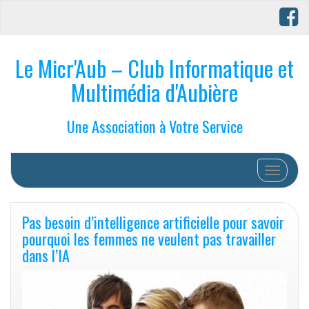
Le Micr'Aub – Club Informatique et
Multimédia d'Aubière
Une Association à Votre Service
Afficher/
Pas besoin d’intelligence artificielle pour savoir
pourquoi les femmes ne veulent pas travailler
dans l’IA