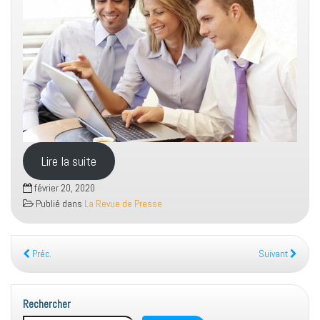
Lire la suite
février 20, 2020
Publié dans
La Revue de Presse
Préc.
Suivant
Rechercher