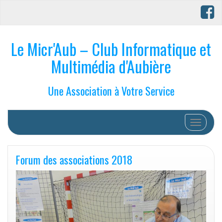
Le Micr'Aub – Club Informatique et
Multimédia d'Aubière
Une Association à Votre Service
Afficher/
Forum des associations 2018