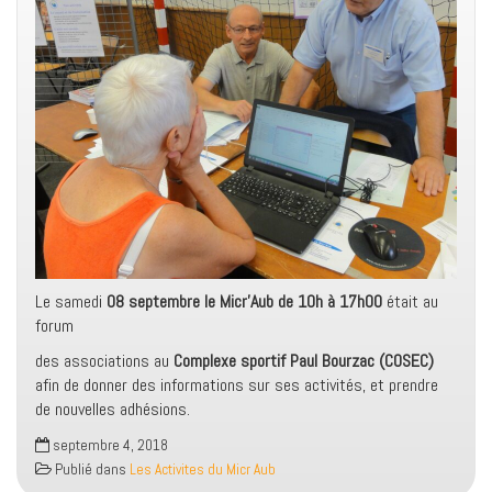
Le samedi
08 septembre le Micr’Aub de 10h à 17h00
était au
forum
des associations au
Complexe sportif Paul Bourzac (COSEC)
afin de donner des informations sur ses activités, et prendre
de nouvelles adhésions.
septembre 4, 2018
Publié dans
Les Activites du Micr Aub