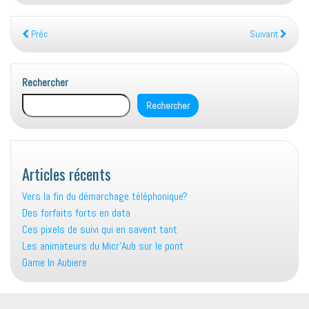
Préc.
Suivant
Rechercher
Rechercher
Articles récents
Vers la fin du démarchage téléphonique?
Des forfaits forts en data
Ces pixels de suivi qui en savent tant
Les animateurs du Micr’Aub sur le pont
Game In Aubiere