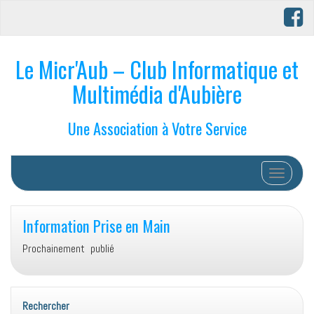
Le Micr'Aub – Club Informatique et
Multimédia d'Aubière
Une Association à Votre Service
Afficher/
Information Prise en Main
Prochainement publié
Rechercher