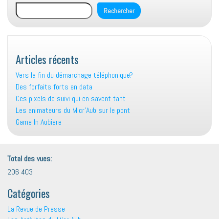
Rechercher
Articles récents
Vers la fin du démarchage téléphonique?
Des forfaits forts en data
Ces pixels de suivi qui en savent tant
Les animateurs du Micr’Aub sur le pont
Game In Aubiere
Total des vues:
206 403
Catégories
La Revue de Presse