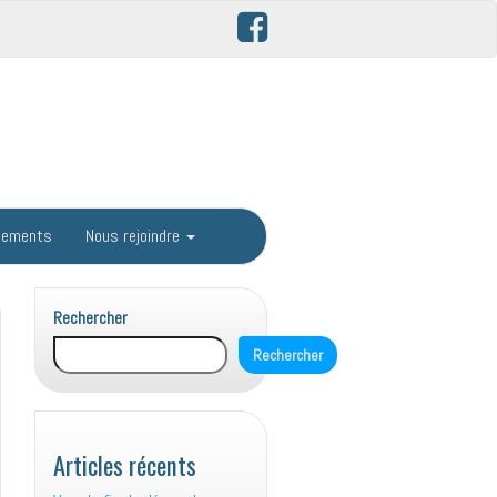
gements
Nous rejoindre
Rechercher
Rechercher
Articles récents