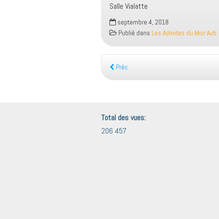
Salle Vialatte
septembre 4, 2018
Publié dans
Les Activites du Micr Aub
Préc.
Total des vues:
206 457