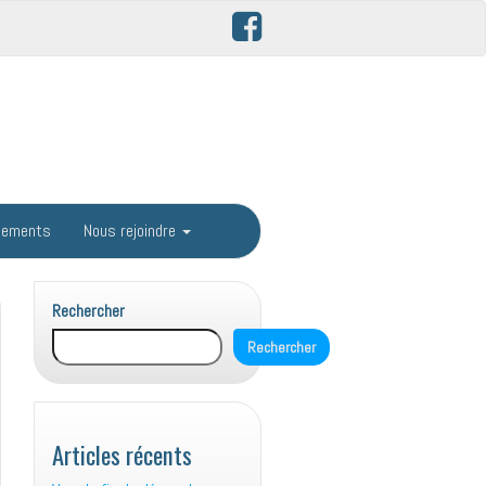
gements
Nous rejoindre
Rechercher
Rechercher
Articles récents