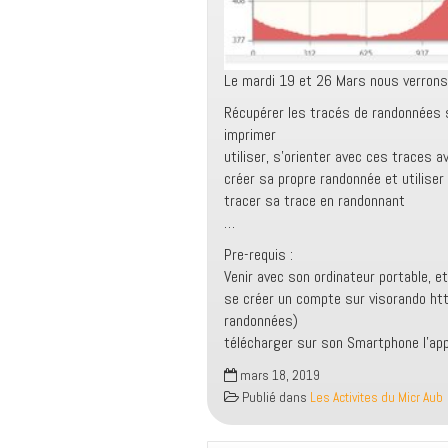
Le mardi 19 et 26 Mars nous verrons 
Récupérer les tracés de randonnées 
imprimer
utiliser, s’orienter avec ces traces
créer sa propre randonnée et utiliser 
tracer sa trace en randonnant
…
Pre-requis :
Venir avec son ordinateur portable, 
se créer un compte sur visorando h
randonnées)
télécharger sur son Smartphone l’app
mars 18, 2019
Publié dans
Les Activites du Micr Aub