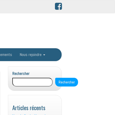
gements
Nous rejoindre
Rechercher
Rechercher
Articles récents