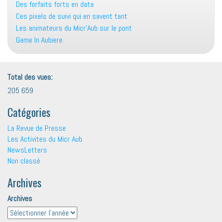
Des forfaits forts en data
Ces pixels de suivi qui en savent tant
Les animateurs du Micr’Aub sur le pont
Game In Aubiere
Total des vues:
205 659
Catégories
La Revue de Presse
Les Activites du Micr Aub
NewsLetters
Non classé
Archives
Archives