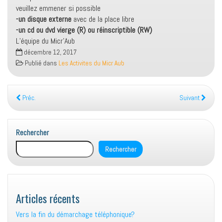
veuillez emmener si possible
-un disque externe
avec de la place libre
-un cd ou dvd vierge (R) ou réinscriptible (RW)
L’équipe du Micr’Aub
décembre 12, 2017
Publié dans
Les Activites du Micr Aub
Préc.
Suivant
Rechercher
Rechercher
Articles récents
Vers la fin du démarchage téléphonique?