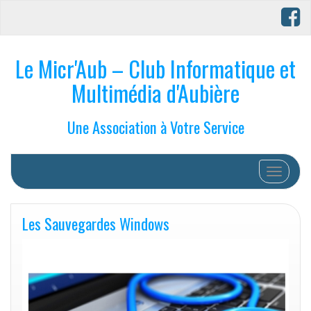
Le Micr'Aub – Club Informatique et
Multimédia d'Aubière
Une Association à Votre Service
Afficher/
Les Sauvegardes Windows