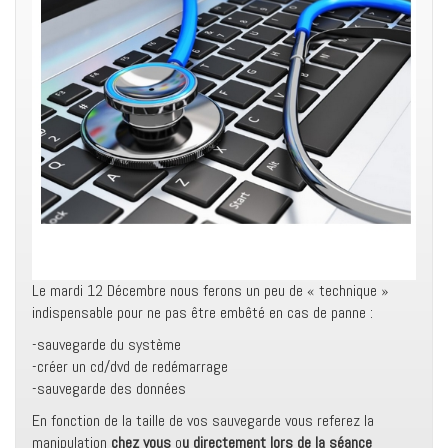
Le mardi 12 Décembre nous ferons un peu de « technique »
indispensable pour ne pas être embêté en cas de panne :
-sauvegarde du système
-créer un cd/dvd de redémarrage
-sauvegarde des données
En fonction de la taille de vos sauvegarde vous referez la
manipulation
chez vous
o
u directement lors de la séance