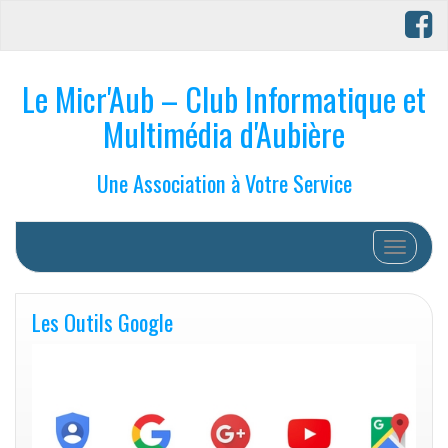
Le Micr'Aub – Club Informatique et
Multimédia d'Aubière
Une Association à Votre Service
Afficher/
Les Outils Google