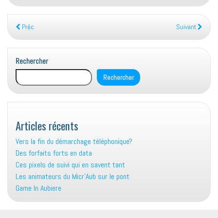
Préc.
Suivant
Rechercher
Rechercher
Articles récents
Vers la fin du démarchage téléphonique?
Des forfaits forts en data
Ces pixels de suivi qui en savent tant
Les animateurs du Micr’Aub sur le pont
Game In Aubiere