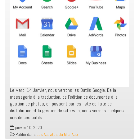
Le Mardi 14 Janvier, nous verrons les Outils Google. De la
messagerie à la traduction,
de l’édition de documents à la
gestion de photos, en passant par les liste de liste de
distribution et la gestion de site web, nous verrons quelques
uns de ces outils
janvier 10, 2020
Publié dans
Les Activites du Micr Aub