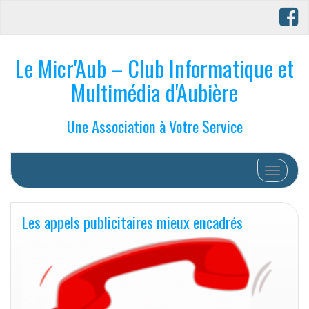
Le Micr'Aub – Club Informatique et
Multimédia d'Aubière
Une Association à Votre Service
Afficher/
Les appels publicitaires mieux encadrés