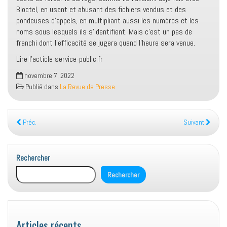
Bloctel, en usant et abusant des fichiers vendus et des
pondeuses d’appels, en multipliant aussi les numéros et les
noms sous lesquels ils s’identifient. Mais c’est un pas de
franchi dont l’efficacité se jugera quand l’heure sera venue.
Lire l’acticle service-public.fr
novembre 7, 2022
Publié dans
La Revue de Presse
Préc.
Suivant
Rechercher
Rechercher
Articles récents