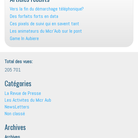
Vers la fin du démarchage téléphonique?
Des forfaits forts en data
Ces pixels de suivi qui en savent tant
Les animateurs du Micr’Aub sur le pont
Game In Aubiere
Total des vues:
205 701
Catégories
La Revue de Presse
Les Activites du Micr Aub
NewsLetters
Non classé
Archives
Archives