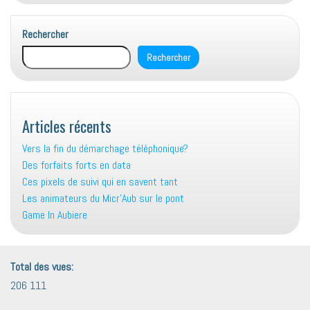
Rechercher
Rechercher
Articles récents
Vers la fin du démarchage téléphonique?
Des forfaits forts en data
Ces pixels de suivi qui en savent tant
Les animateurs du Micr’Aub sur le pont
Game In Aubiere
Total des vues:
206 111