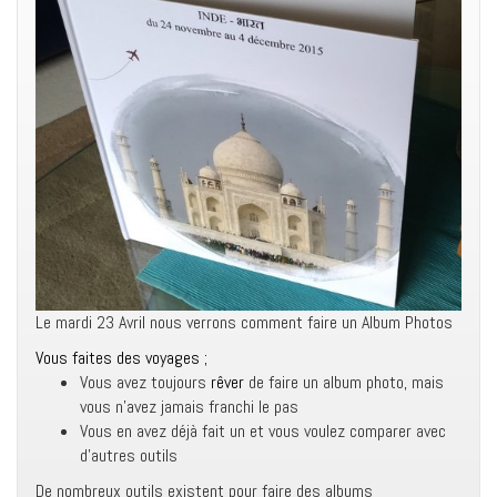
Le mardi 23 Avril nous verrons comment faire un Album Photos
Vous faites des voyages ;
Vous avez toujours
rêver
de faire un album photo, mais
vous n’avez jamais franchi le pas
Vous en avez déjà fait un et vous voulez comparer avec
d’autres outils
De nombreux outils existent pour faire des albums