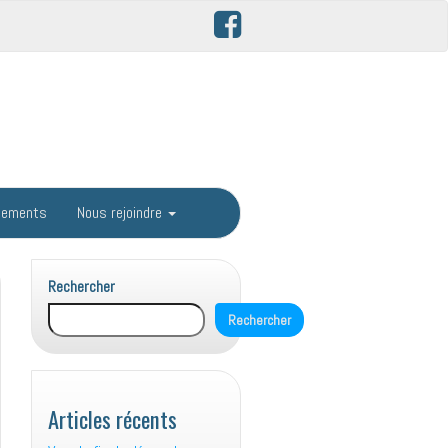
gements
Nous rejoindre
Rechercher
Rechercher
Articles récents