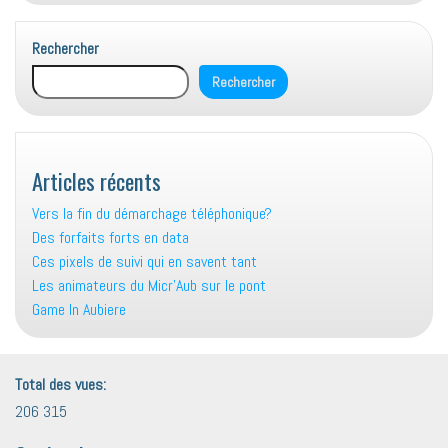
Rechercher
Rechercher
Articles récents
Vers la fin du démarchage téléphonique?
Des forfaits forts en data
Ces pixels de suivi qui en savent tant
Les animateurs du Micr’Aub sur le pont
Game In Aubiere
Total des vues:
206 315