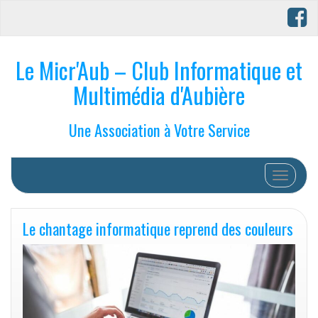
Le Micr'Aub – Club Informatique et
Multimédia d'Aubière
Une Association à Votre Service
Afficher/
Le chantage informatique reprend des couleurs