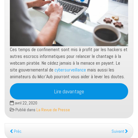
Ces temps de confinement sont mis à profit par les hackers et
autres escrocs informatiques pour relancer le chantage à la
webcam piratée. Ne cédez jamais à la menace en payant. Le
site gouvernemental de
cybersurveillance
mais aussi les
animateurs du Micr’Aub pourront vous aider à lever les doutes.
Lire davantage
avril 22, 2020
Publié dans
La Revue de Presse
Préc.
Suivant