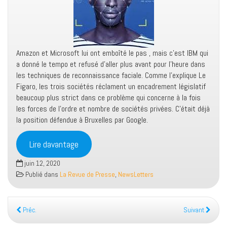
Amazon et Microsoft lui ont emboîté le pas , mais c’est IBM qui
a donné le tempo et refusé d’aller plus avant pour l’heure dans
les techniques de reconnaissance faciale. Comme l’explique Le
Figaro, les trois sociétés réclament un encadrement législatif
beaucoup plus strict dans ce problème qui concerne à la fois
les forces de l’ordre et nombre de sociétés privées. C’était déjà
la position défendue à Bruxelles par Google.
Lire davantage
juin 12, 2020
Publié dans
La Revue de Presse
,
NewsLetters
Préc.
Suivant