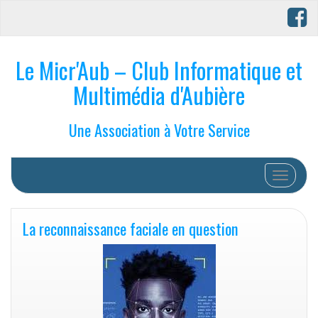
Le Micr'Aub – Club Informatique et
Multimédia d'Aubière
Une Association à Votre Service
Afficher/
La reconnaissance faciale en question