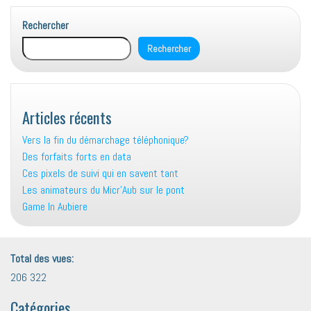
Rechercher
Rechercher
Articles récents
Vers la fin du démarchage téléphonique?
Des forfaits forts en data
Ces pixels de suivi qui en savent tant
Les animateurs du Micr’Aub sur le pont
Game In Aubiere
Total des vues:
206 322
Catégories