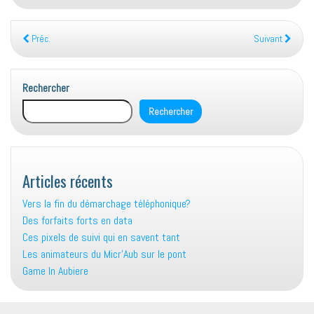
Préc.
Suivant
Rechercher
Rechercher
Articles récents
Vers la fin du démarchage téléphonique?
Des forfaits forts en data
Ces pixels de suivi qui en savent tant
Les animateurs du Micr’Aub sur le pont
Game In Aubiere