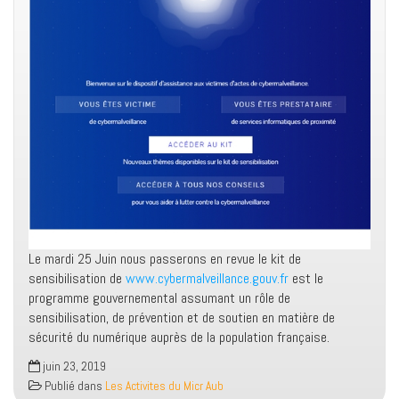
Le mardi 25 Juin nous passerons en revue le kit de
sensibilisation de
www.cybermalveillance.gouv.fr
est le
programme gouvernemental assumant un rôle de
sensibilisation, de prévention et de soutien en matière de
sécurité du numérique auprès de la population française.
juin 23, 2019
Publié dans
Les Activites du Micr Aub