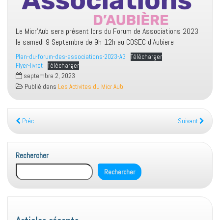
Le Micr’Aub sera présent lors du Forum de Associations 2023
le samedi 9 Septembre de 9h-12h au COSEC d’Aubiere
Plan-du-forum-des-associations-2023-A3
Télécharger
Flyer-livret
Télécharger
septembre 2, 2023
Publié dans
Les Activites du Micr Aub
Préc.
Suivant
Rechercher
Rechercher