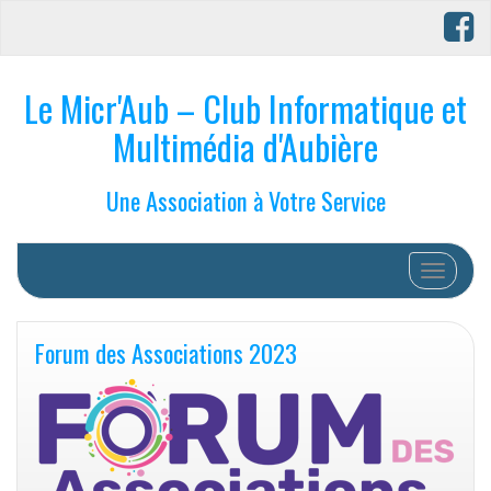
Le Micr'Aub – Club Informatique et
Multimédia d'Aubière
Une Association à Votre Service
Afficher/
Forum des Associations 2023