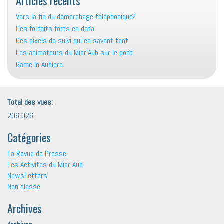
Articles récents
Vers la fin du démarchage téléphonique?
Des forfaits forts en data
Ces pixels de suivi qui en savent tant
Les animateurs du Micr’Aub sur le pont
Game In Aubiere
Total des vues:
206 026
Catégories
La Revue de Presse
Les Activites du Micr Aub
NewsLetters
Non classé
Archives