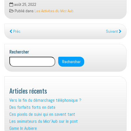
août 25, 2022
Publié dans
Les Activites du Micr Aub
Préc.
Suivant
Rechercher
Rechercher
Articles récents
Vers la fin du démarchage téléphonique ?
Des forfaits forts en data
Ces pixels de suivi qui en savent tant
Les animateurs du Micr’Aub sur le pont
Game In Aubiere