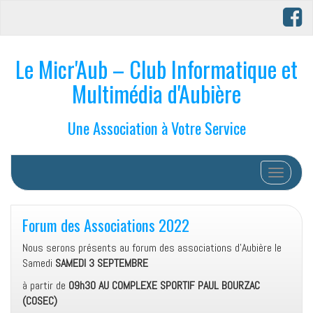
Le Micr'Aub – Club Informatique et
Multimédia d'Aubière
Une Association à Votre Service
Afficher/
Forum des Associations 2022
Nous serons présents au forum des associations d’Aubière le
Samedi
SAMEDI 3 SEPTEMBRE
à partir de
09h30 AU COMPLEXE SPORTIF PAUL BOURZAC
(COSEC)