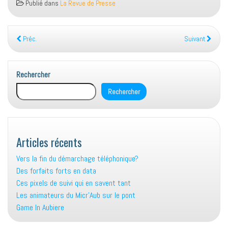
Publié dans
La Revue de Presse
Préc.
Suivant
Rechercher
Rechercher
Articles récents
Vers la fin du démarchage téléphonique?
Des forfaits forts en data
Ces pixels de suivi qui en savent tant
Les animateurs du Micr’Aub sur le pont
Game In Aubiere