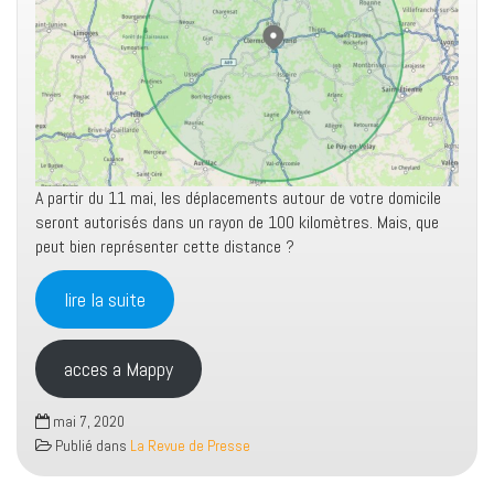
A partir du 11 mai, les déplacements autour de votre domicile
seront autorisés dans un rayon de 100 kilomètres. Mais, que
peut bien représenter cette distance ?
lire la suite
acces a Mappy
mai 7, 2020
Publié dans
La Revue de Presse