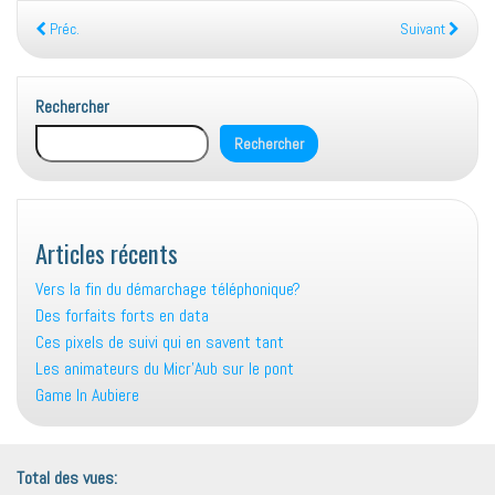
Préc.
Suivant
Rechercher
Rechercher
Articles récents
Vers la fin du démarchage téléphonique?
Des forfaits forts en data
Ces pixels de suivi qui en savent tant
Les animateurs du Micr’Aub sur le pont
Game In Aubiere
Total des vues: