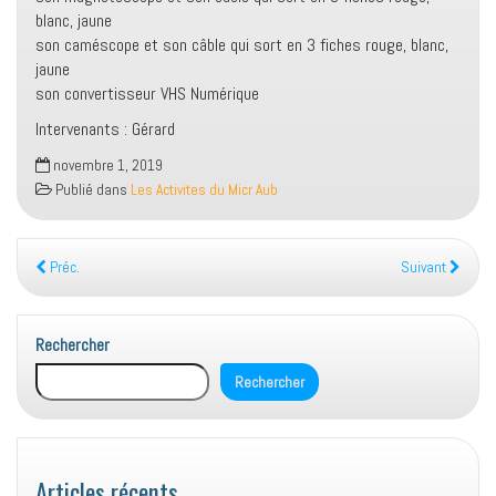
blanc, jaune
son caméscope et son câble qui sort en 3 fiches rouge, blanc,
jaune
son convertisseur VHS Numérique
Intervenants : Gérard
novembre 1, 2019
Publié dans
Les Activites du Micr Aub
Préc.
Suivant
Rechercher
Rechercher
Articles récents