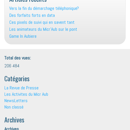
Vers la fin du démarchage téléphonique?
Des forfaits forts en data
Ces pixels de suivi qui en savent tant
Les animateurs du Micr’Aub sur le pont
Game In Aubiere
Total des vues:
206 484
Catégories
La Revue de Presse
Les Activites du Micr Aub
NewsLetters
Non classé
Archives
Archives