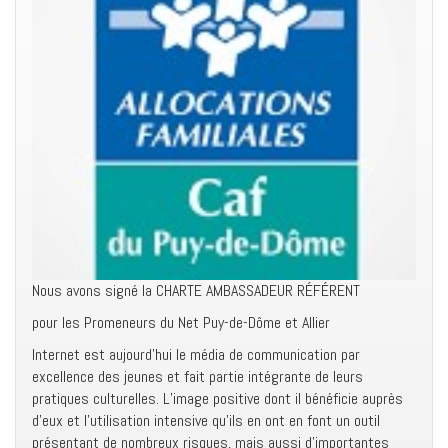
Nous avons signé la CHARTE AMBASSADEUR RÉFÉRENT
pour les Promeneurs du Net Puy-de-Dôme et Allier
Internet est aujourd’hui le média de communication par
excellence des jeunes et fait partie intégrante de leurs
pratiques culturelles. L’image positive dont il bénéficie auprès
d’eux et l’utilisation intensive qu’ils en ont en font un outil
présentant de nombreux risques, mais aussi d’importantes