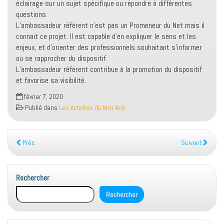
éclairage sur un sujet spécifique ou répondre à différentes
questions.
L’ambassadeur référent n’est pas un Promeneur du Net mais il
connait ce projet. Il est capable d’en expliquer le sens et les
enjeux, et d’orienter des professionnels souhaitant s’informer
ou se rapprocher du dispositif.
L’ambassadeur référent contribue à la promotion du dispositif
et favorise sa visibilité.
février 7, 2020
Publié dans
Les Activites du Micr Aub
Préc.
Suivant
Rechercher
Rechercher