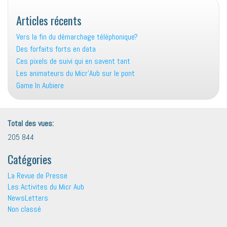
Articles récents
Vers la fin du démarchage téléphonique?
Des forfaits forts en data
Ces pixels de suivi qui en savent tant
Les animateurs du Micr’Aub sur le pont
Game In Aubiere
Total des vues:
205 844
Catégories
La Revue de Presse
Les Activites du Micr Aub
NewsLetters
Non classé