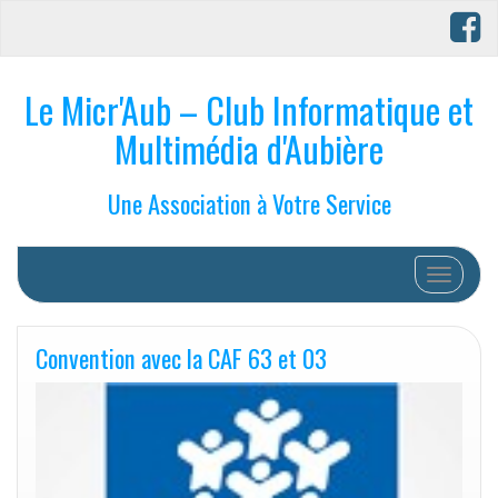
Le Micr'Aub – Club Informatique et
Multimédia d'Aubière
Une Association à Votre Service
Afficher/
Convention avec la CAF 63 et 03