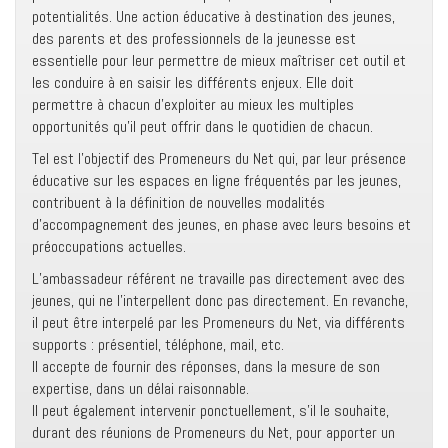
potentialités. Une action éducative à destination des jeunes,
des parents et des professionnels de la jeunesse est
essentielle pour leur permettre de mieux maîtriser cet outil et
les conduire à en saisir les différents enjeux. Elle doit
permettre à chacun d’exploiter au mieux les multiples
opportunités qu’il peut offrir dans le quotidien de chacun.
Tel est l’objectif des Promeneurs du Net qui, par leur présence
éducative sur les espaces en ligne fréquentés par les jeunes,
contribuent à la définition de nouvelles modalités
d’accompagnement des jeunes, en phase avec leurs besoins et
préoccupations actuelles.
L’ambassadeur référent ne travaille pas directement avec des
jeunes, qui ne l’interpellent donc pas directement. En revanche,
il peut être interpelé par les Promeneurs du Net, via différents
supports : présentiel, téléphone, mail, etc.
Il accepte de fournir des réponses, dans la mesure de son
expertise, dans un délai raisonnable.
Il peut également intervenir ponctuellement, s’il le souhaite,
durant des réunions de Promeneurs du Net, pour apporter un