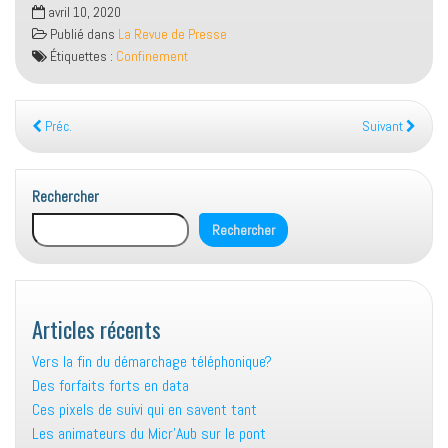
avril 10, 2020
Publié dans
La Revue de Presse
Étiquettes :
Confinement
Préc.
Suivant
Rechercher
Rechercher
Articles récents
Vers la fin du démarchage téléphonique?
Des forfaits forts en data
Ces pixels de suivi qui en savent tant
Les animateurs du Micr’Aub sur le pont