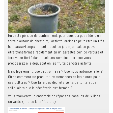
En cette période de confinement, pour ceux qui possèdent un
terrain autour de chez eux, l’activité jardinage peut être un très
bon passe-temps. Un petit bout de jardin, un balcon peuvent
être transformés rapidement en un agréable coin de verdure et
fera votre fierté dans quelques semaines lorsque vous
proposerez à la dégustation les fruits de votre activité.
Mais légalement, que peut-on faire ? Que nous autorise la loi ?
Où et comment se procurer les semences et les plants pour
ces cultures ? Que faire des déchets verts de tonte et de
taille, alors que la déchèterie est fermée ?
Vous trouverez un ensemble de réponses dans les deux liens
suivants (site de la préfecture) :