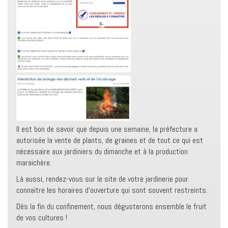
Il est bon de savoir que depuis une semaine, la préfecture a
autorisée la vente de plants, de graines et de tout ce qui est
nécessaire aux jardiniers du dimanche et à la production
maraichère.
Là aussi, rendez-vous sur le site de votre jardinerie pour
connaitre les horaires d’ouverture qui sont souvent restreints.
Dès la fin du confinement, nous dégusterons ensemble le fruit
de vos cultures !