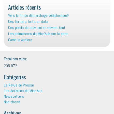
Articles récents
Vers la fin du démarchage téléphonique?
Des forfaits forts en data
Ces pixels de suivi qui en savent tant
Les animateurs du Micr’Aub sur le pont
Game In Aubiere
Total des vues:
205 872
Catégories
La Revue de Presse
Les Activites du Micr Aub
NewsLetters
Non classé
Archives