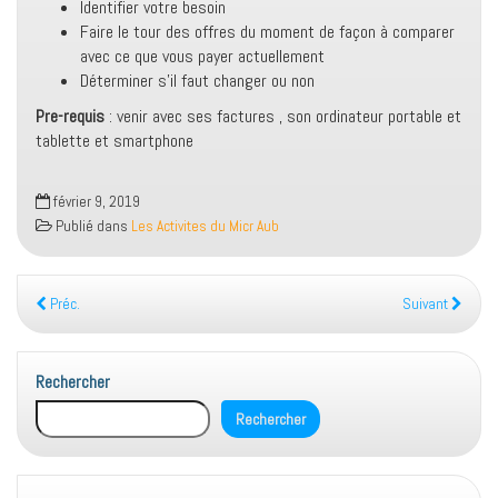
Identifier votre besoin
Faire le tour des offres du moment de façon à comparer
avec ce que vous payer actuellement
Déterminer s’il faut changer ou non
Pre-requis
: venir avec ses factures , son ordinateur portable et
tablette et smartphone
février 9, 2019
Publié dans
Les Activites du Micr Aub
Préc.
Suivant
Rechercher
Rechercher