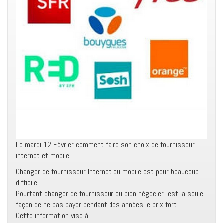
Le mardi 12 Février comment faire son choix de fournisseur
internet et mobile
Changer de fournisseur Internet ou mobile est pour beaucoup
difficile
Pourtant changer de fournisseur ou bien négocier est la seule
façon de ne pas payer pendant des années le prix fort
Cette information vise à