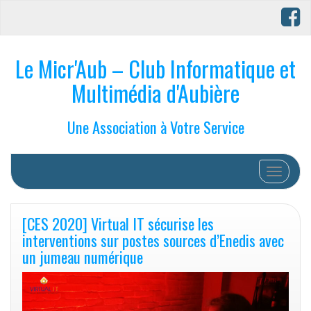
Le Micr'Aub – Club Informatique et
Multimédia d'Aubière
Une Association à Votre Service
Afficher/
[CES 2020] Virtual IT sécurise les
interventions sur postes sources d’Enedis avec
un jumeau numérique