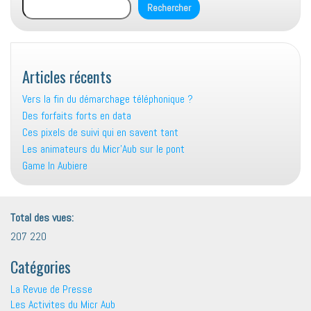
Rechercher
Articles récents
Vers la fin du démarchage téléphonique ?
Des forfaits forts en data
Ces pixels de suivi qui en savent tant
Les animateurs du Micr’Aub sur le pont
Game In Aubiere
Total des vues:
207 220
Catégories
La Revue de Presse
Les Activites du Micr Aub