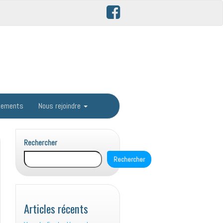
gements
Nous rejoindre
Rechercher
Rechercher
Articles récents