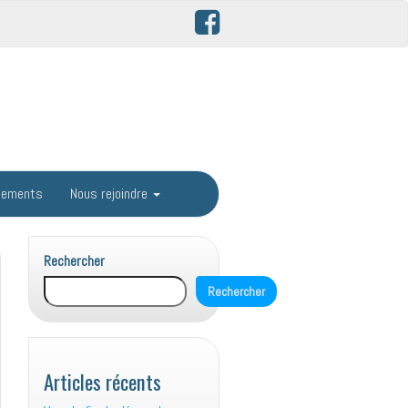
gements
Nous rejoindre
Rechercher
Rechercher
Articles récents