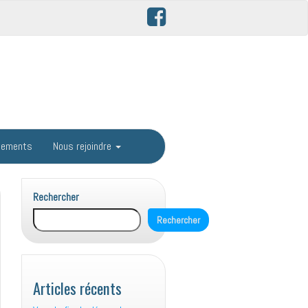
gements
Nous rejoindre
Rechercher
Rechercher
Articles récents