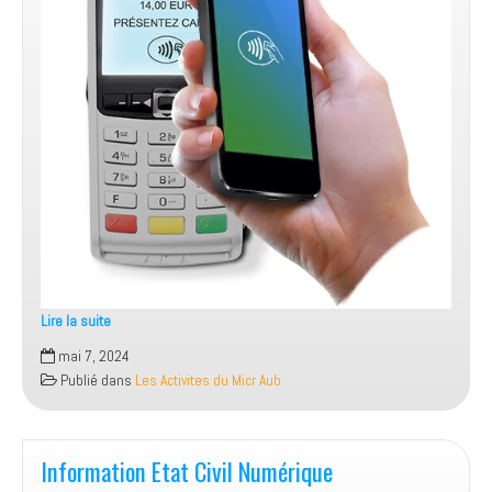
Lire la suite
Information
mai 7, 2024
Paiement
Publié dans
Les Activites du Micr Aub
par
Smartphone
Information Etat Civil Numérique