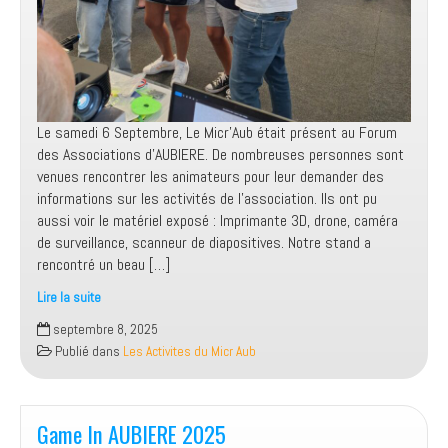
Le samedi 6 Septembre, Le Micr’Aub était présent au Forum
des Associations d’AUBIERE. De nombreuses personnes sont
venues rencontrer les animateurs pour leur demander des
informations sur les activités de l’association. Ils ont pu
aussi voir le matériel exposé : Imprimante 3D, drone, caméra
de surveillance, scanneur de diapositives. Notre stand a
rencontré un beau […]
Lire la suite
Forum
septembre 8, 2025
des
Publié dans
Les Activites du Micr Aub
Associations
AUBIERE
Game In AUBIERE 2025