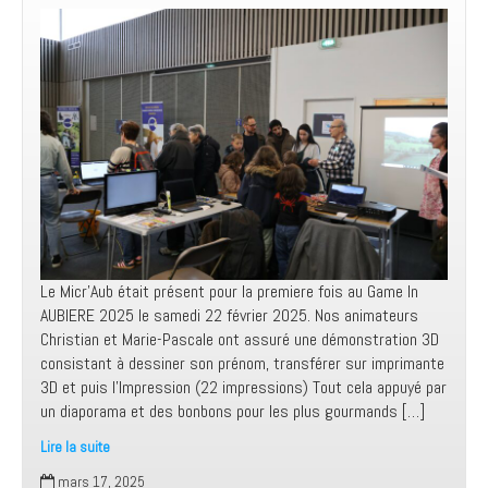
Le Micr’Aub était présent pour la premiere fois au Game In
AUBIERE 2025 le samedi 22 février 2025. Nos animateurs
Christian et Marie-Pascale ont assuré une démonstration 3D
consistant à dessiner son prénom, transférer sur imprimante
3D et puis l’Impression (22 impressions) Tout cela appuyé par
un diaporama et des bonbons pour les plus gourmands […]
Lire la suite
Game
mars 17, 2025