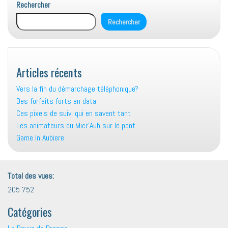
Rechercher
Rechercher
Articles récents
Vers la fin du démarchage téléphonique?
Des forfaits forts en data
Ces pixels de suivi qui en savent tant
Les animateurs du Micr’Aub sur le pont
Game In Aubiere
Total des vues:
205 752
Catégories