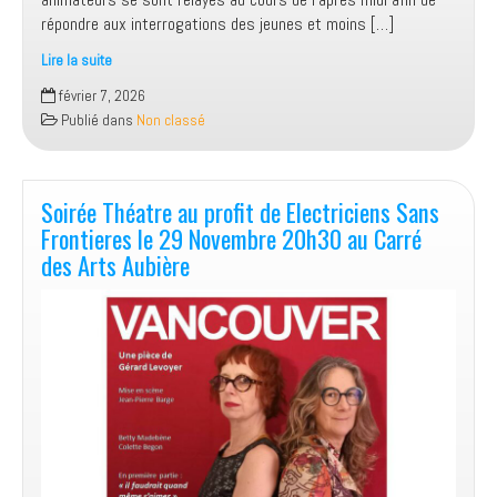
répondre aux interrogations des jeunes et moins […]
Lire la suite
Game
février 7, 2026
In
Publié dans
Non classé
Aubiere
Soirée Théatre au profit de Electriciens Sans
Frontieres le 29 Novembre 20h30 au Carré
des Arts Aubière