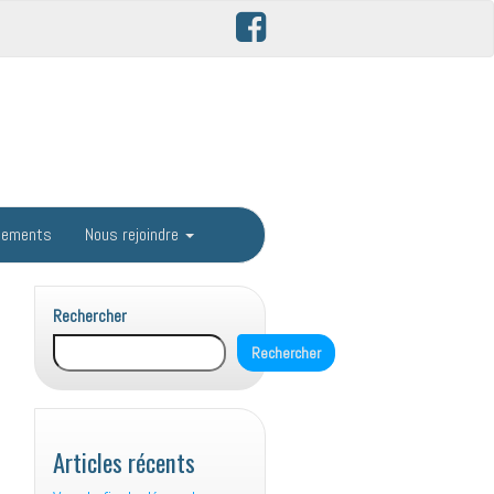
gements
Nous rejoindre
Rechercher
Rechercher
Articles récents