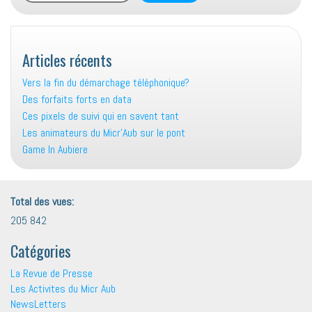
Articles récents
Vers la fin du démarchage téléphonique?
Des forfaits forts en data
Ces pixels de suivi qui en savent tant
Les animateurs du Micr’Aub sur le pont
Game In Aubiere
Total des vues:
205 842
Catégories
La Revue de Presse
Les Activites du Micr Aub
NewsLetters