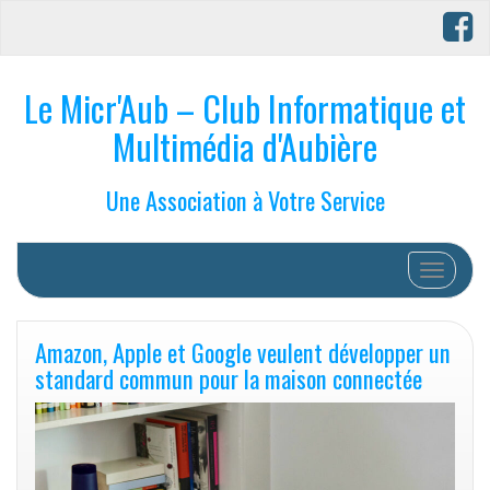
Le Micr'Aub – Club Informatique et
Multimédia d'Aubière
Une Association à Votre Service
Afficher/
Amazon, Apple et Google veulent développer un
standard commun pour la maison connectée