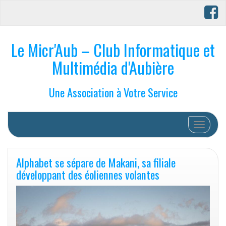
Le Micr'Aub – Club Informatique et
Multimédia d'Aubière
Une Association à Votre Service
Afficher/
Alphabet se sépare de Makani, sa filiale
développant des éoliennes volantes