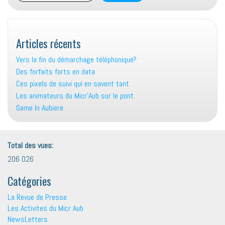
Articles récents
Vers la fin du démarchage téléphonique?
Des forfaits forts en data
Ces pixels de suivi qui en savent tant
Les animateurs du Micr’Aub sur le pont
Game In Aubiere
Total des vues:
206 026
Catégories
La Revue de Presse
Les Activites du Micr Aub
NewsLetters